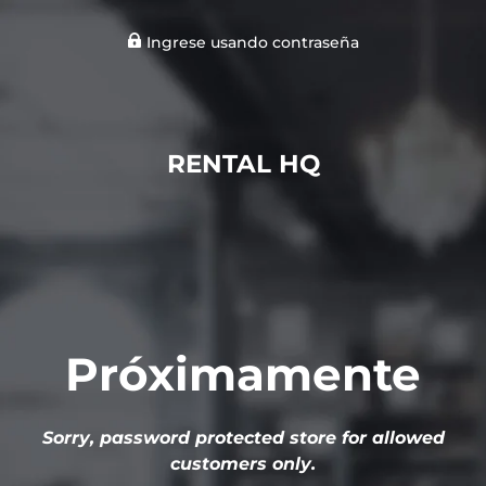
Ingrese usando contraseña
RENTAL HQ
Próximamente
Sorry, password protected store for allowed
customers only.